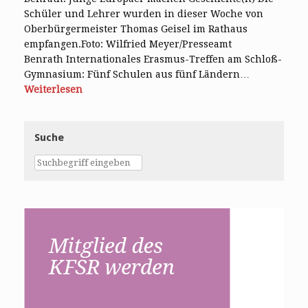
Schüler und Lehrer wurden in dieser Woche von
Oberbürgermeister Thomas Geisel im Rathaus
empfangen.Foto: Wilfried Meyer/Presseamt
Benrath Internationales Erasmus-Treffen am Schloß-
Gymnasium: Fünf Schulen aus fünf Ländern…
Weiterlesen
Suche