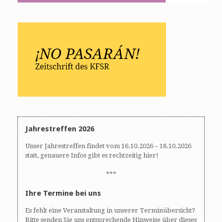
Jahrestreffen 2026
Unser Jahrestreffen findet vom 16.10.2026 – 18.10.2026
statt, genauere Infos gibt es rechtzeitig hier!
***
Ihre Termine bei uns
Es fehlt eine Veranstaltung in unserer Terminübersicht?
Bitte senden Sie uns entsprechende Hinweise über dieses