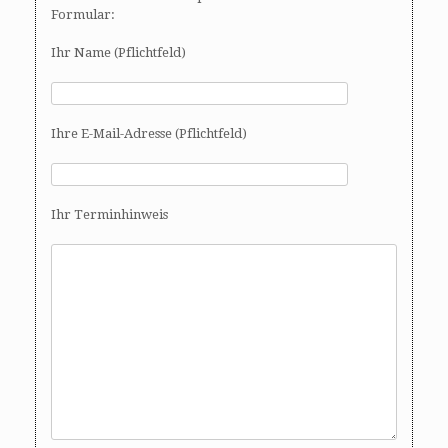
Formular:
Ihr Name (Pflichtfeld)
Ihre E-Mail-Adresse (Pflichtfeld)
Ihr Terminhinweis