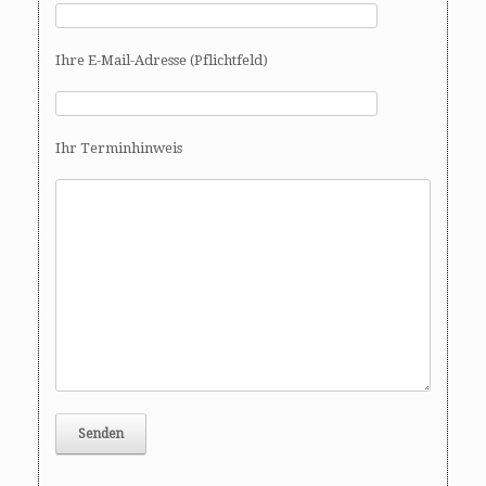
Ihre E-Mail-Adresse (Pflichtfeld)
Ihr Terminhinweis