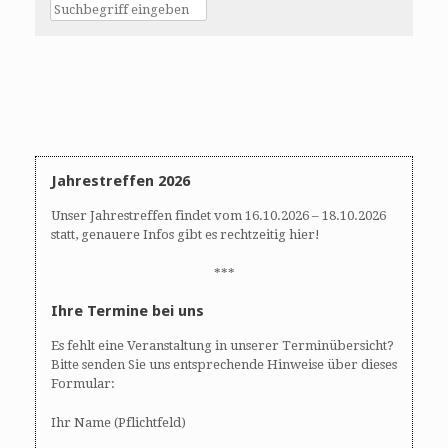
Jahrestreffen 2026
Unser Jahrestreffen findet vom 16.10.2026 – 18.10.2026
statt, genauere Infos gibt es rechtzeitig hier!
***
Ihre Termine bei uns
Es fehlt eine Veranstaltung in unserer Terminübersicht?
Bitte senden Sie uns entsprechende Hinweise über dieses
Formular:
Ihr Name (Pflichtfeld)