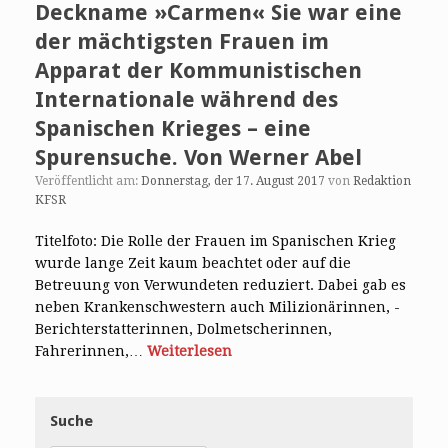
Deckname »Carmen« Sie war eine
der mächtigsten Frauen im
Apparat der Kommunistischen
Internationale während des
Spanischen Krieges – eine
Spurensuche. Von Werner Abel
Veröffentlicht am:
Donnerstag, der 17. August 2017
von
Redaktion
KFSR
Titelfoto: Die Rolle der Frauen im Spanischen Krieg
wurde lange Zeit kaum beachtet oder auf ­die
Betreuung von Verwundeten ­reduziert. Dabei gab es
neben Krankenschwestern auch Milizionärinnen, ­
Berichterstatterinnen, Dolmetscherinnen,
Fahrerinnen,…
Weiterlesen
Suche