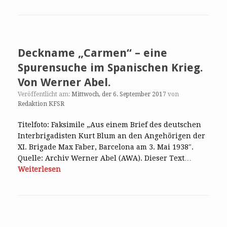
Deckname „Carmen“ – eine
Spurensuche im Spanischen Krieg.
Von Werner Abel.
Veröffentlicht am:
Mittwoch, der 6. September 2017
von
Redaktion KFSR
Titelfoto: Faksimile „Aus einem Brief des deutschen
Interbrigadisten Kurt Blum an den Angehörigen der
XI. Brigade Max Faber, Barcelona am 3. Mai 1938″.
Quelle: Archiv Werner Abel (AWA). Dieser Text…
Weiterlesen