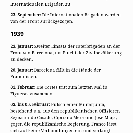
Internationalen Brigaden zu.
23. September:
Die Internationalen Brigaden werden
von der Front zurückgezogen.
1939
23. Januar:
Zweiter Einsatz der Interbrigaden an der
Front von Barcelona, um Flucht der Zivilbevölkerung
zu decken.
26. Januar:
Barcelona fällt in die Hände der
Franquisten.
01. Februar:
Die Cortes tritt zum letzten Mal in
Figueras zusammen.
03. bis 05. Februar:
Putsch einer Militärjunta,
bestehend u.a. aus den republikanischen Offizieren
Segismundo Casado, Cipriano Mera und José Miaja,
gegen die republikanische Regierung. Franco lässt
sich auf keine Verhandlungen ein und verlangt