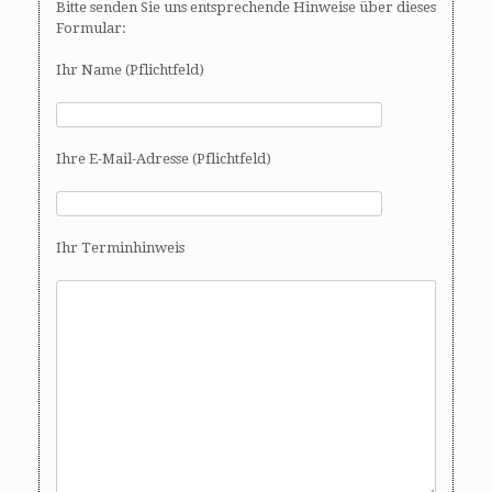
Bitte senden Sie uns entsprechende Hinweise über dieses
Formular:
Ihr Name (Pflichtfeld)
Ihre E-Mail-Adresse (Pflichtfeld)
Ihr Terminhinweis