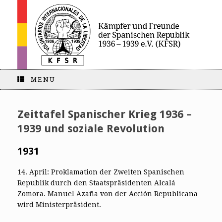
MENU
Zeittafel Spanischer Krieg 1936 –
1939 und soziale Revolution
1931
14. April: Proklamation der Zweiten Spanischen
Republik durch den Staatspräsidenten Alcalá
Zomora. Manuel Azaña von der Acción Republicana
wird Ministerpräsident.