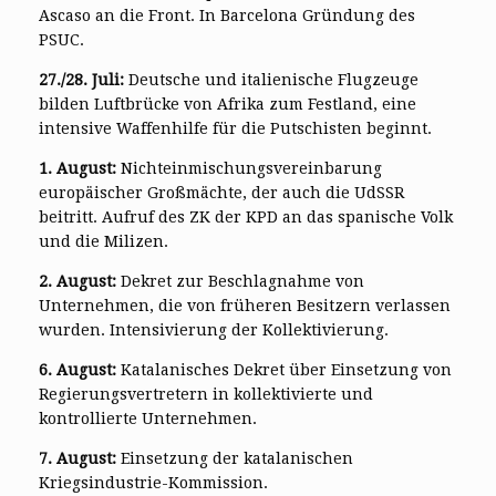
Ascaso an die Front. In Barcelona Gründung des
PSUC.
27./28. Juli:
Deutsche und italienische Flugzeuge
bilden Luftbrücke von Afrika zum Festland, eine
intensive Waffenhilfe für die Putschisten beginnt.
1. August:
Nichteinmischungsvereinbarung
europäischer Großmächte, der auch die UdSSR
beitritt. Aufruf des ZK der KPD an das spanische Volk
und die Milizen.
2. August:
Dekret zur Beschlagnahme von
Unternehmen, die von früheren Besitzern verlassen
wurden. Intensivierung der Kollektivierung.
6. August:
Katalanisches Dekret über Einsetzung von
Regierungsvertretern in kollektivierte und
kontrollierte Unternehmen.
7. August:
Einsetzung der katalanischen
Kriegsindustrie-Kommission.