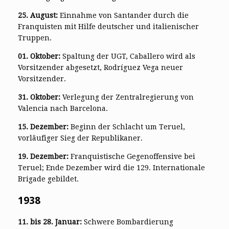
25. August:
Einnahme von Santander durch die
Franquisten mit Hilfe deutscher und italienischer
Truppen.
01. Oktober:
Spaltung der UGT, Caballero wird als
Vorsitzender abgesetzt, Rodríguez Vega neuer
Vorsitzender.
31. Oktober:
Verlegung der Zentralregierung von
Valencia nach Barcelona.
15. Dezember:
Beginn der Schlacht um Teruel,
vorläufiger Sieg der Republikaner.
19. Dezember:
Franquistische Gegenoffensive bei
Teruel; Ende Dezember wird die 129. Internationale
Brigade gebildet.
1938
11. bis 28. Januar:
Schwere Bombardierung