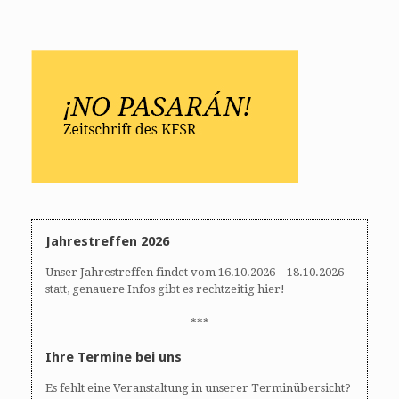
Jahrestreffen 2026
Unser Jahrestreffen findet vom 16.10.2026 – 18.10.2026
statt, genauere Infos gibt es rechtzeitig hier!
***
Ihre Termine bei uns
Es fehlt eine Veranstaltung in unserer Terminübersicht?