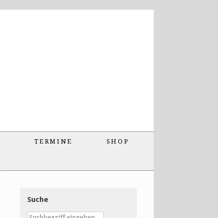
TERMINE
SHOP
Suche