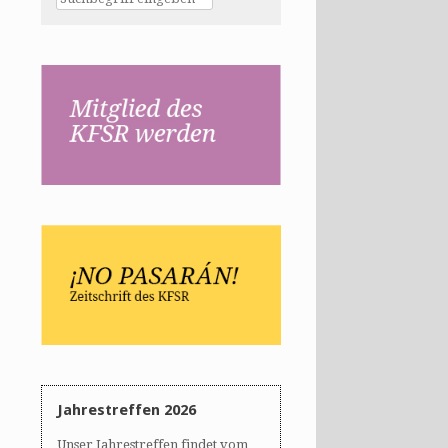
Jahrestreffen 2026
Unser Jahrestreffen findet vom