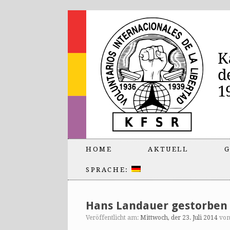
HOME
AKTUELL
G
SPRACHE:
Hans Landauer gestorben
Veröffentlicht am:
Mittwoch, der 23. Juli 2014
vo