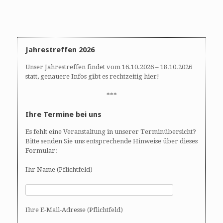
Jahrestreffen 2026
Unser Jahrestreffen findet vom 16.10.2026 – 18.10.2026
statt, genauere Infos gibt es rechtzeitig hier!
***
Ihre Termine bei uns
Es fehlt eine Veranstaltung in unserer Terminübersicht?
Bitte senden Sie uns entsprechende Hinweise über dieses
Formular:
Ihr Name (Pflichtfeld)
Ihre E-Mail-Adresse (Pflichtfeld)