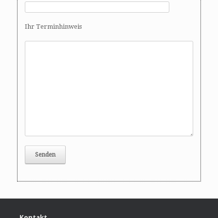
Ihr Terminhinweis
Kontakt