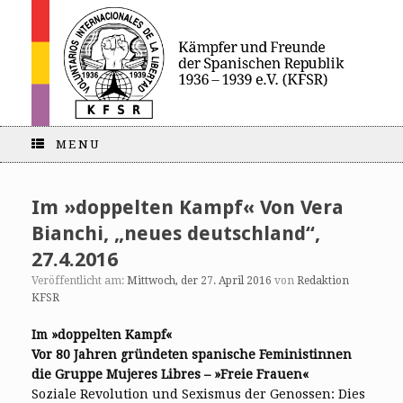
MENU
Im »doppelten Kampf« Von Vera
Bianchi, „neues deutschland“,
27.4.2016
Veröffentlicht am:
Mittwoch, der 27. April 2016
von
Redaktion
KFSR
Im »doppelten Kampf«
Vor 80 Jahren gründeten spanische Feministinnen
die Gruppe Mujeres Libres – »Freie Frauen«
Soziale Revolution und Sexismus der Genossen: Dies