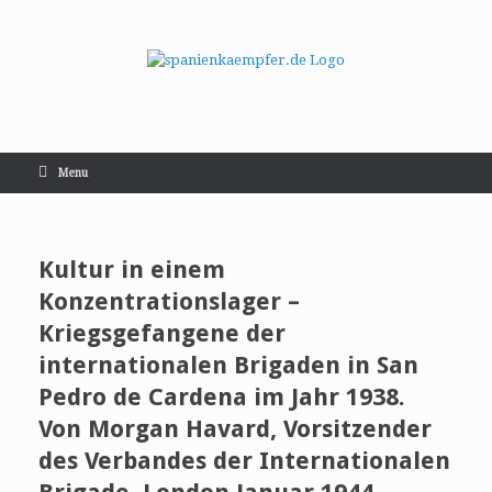
Menu
Kultur in einem
Konzentrationslager –
Kriegsgefangene der
internationalen Brigaden in San
Pedro de Cardena im Jahr 1938.
Von Morgan Havard, Vorsitzender
des Verbandes der Internationalen