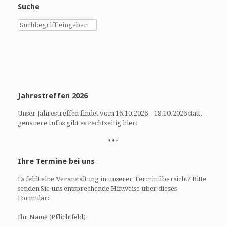
Suche
Jahrestreffen 2026
Unser Jahrestreffen findet vom 16.10.2026 – 18.10.2026 statt,
genauere Infos gibt es rechtzeitig hier!
***
Ihre Termine bei uns
Es fehlt eine Veranstaltung in unserer Terminübersicht? Bitte
senden Sie uns entsprechende Hinweise über dieses
Formular:
Ihr Name (Pflichtfeld)