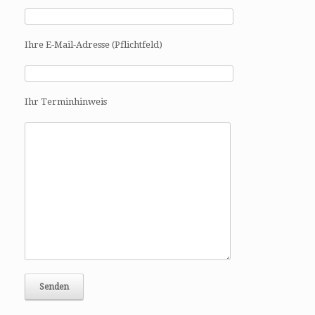
Ihre E-Mail-Adresse (Pflichtfeld)
Ihr Terminhinweis