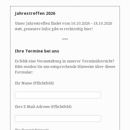
Jahrestreffen 2026
Unser Jahrestreffen findet vom 16.10.2026 – 18.10.2026
statt, genauere Infos gibt es rechtzeitig hier!
***
Ihre Termine bei uns
Es fehlt eine Veranstaltung in unserer Terminübersicht?
Bitte senden Sie uns entsprechende Hinweise über dieses
Formular:
Ihr Name (Pflichtfeld)
Ihre E-Mail-Adresse (Pflichtfeld)