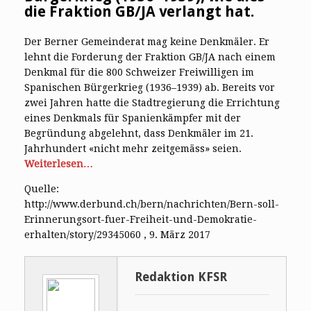
die Fraktion GB/JA verlangt hat.
Der Berner Gemeinderat mag keine Denkmäler. Er
lehnt die Forderung der Fraktion GB/JA nach einem
Denkmal für die 800 Schweizer Freiwilligen im
Spanischen Bürgerkrieg (1936–1939) ab. Bereits vor
zwei Jahren hatte die Stadtregierung die Errichtung
eines Denkmals für Spanienkämpfer mit der
Begründung abgelehnt, dass Denkmäler im 21.
Jahrhundert «nicht mehr zeitgemäss» seien.
Weiterlesen…
Quelle:
http://www.derbund.ch/bern/nachrichten/Bern-soll-
Erinnerungsort-fuer-Freiheit-und-Demokratie-
erhalten/story/29345060 , 9. März 2017
Redaktion KFSR