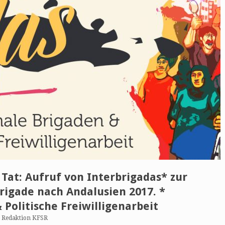
 Tat: Aufruf von Interbrigadas* zur
rigade nach Andalusien 2017. *
 Politische Freiwilligenarbeit
n
Redaktion KFSR