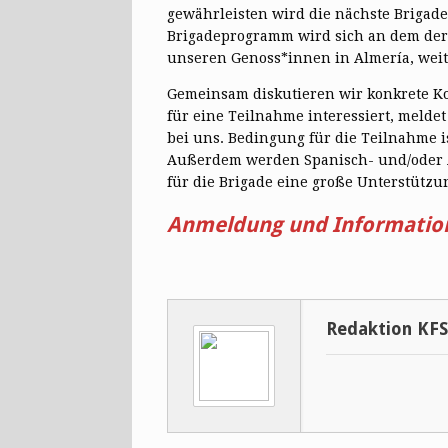
gewährleisten wird die nächste Brigade 
Brigadeprogramm wird sich an dem der 
unseren Genoss*innen in Almería, weit
Gemeinsam diskutieren wir konkrete K
für eine Teilnahme interessiert, meldet 
bei uns. Bedingung für die Teilnahme i
Außerdem werden Spanisch- und/oder A
für die Brigade eine große Unterstützu
Anmeldung und Information
Redaktion KF