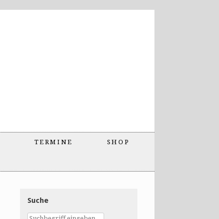
TERMINE
SHOP
Suche