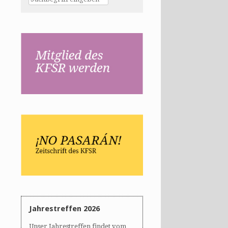
Jahrestreffen 2026
Unser Jahrestreffen findet vom