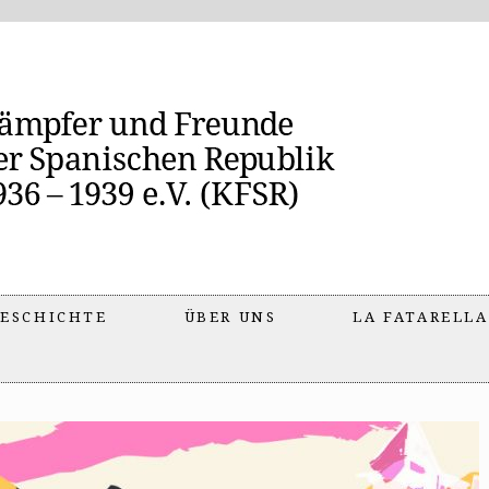
ESCHICHTE
ÜBER UNS
LA FATARELLA