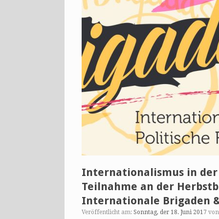
Internationalismus in der
Teilnahme an der Herbstb
Internationale Brigaden &
Veröffentlicht am:
Sonntag, der 18. Juni 2017
vo