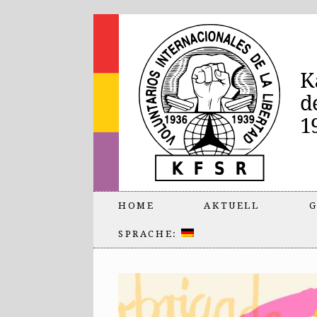
HOME
AKTUELL
G
SPRACHE: