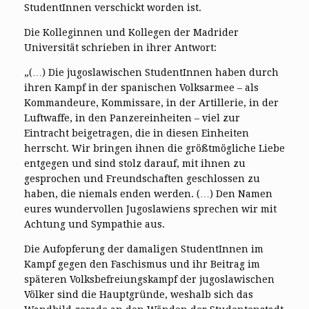
StudentInnen verschickt worden ist.
Die Kolleginnen und Kollegen der Madrider
Universität schrieben in ihrer Antwort:
„(…) Die jugoslawischen StudentInnen haben durch
ihren Kampf in der spanischen Volksarmee – als
Kommandeure, Kommissare, in der Artillerie, in der
Luftwaffe, in den Panzereinheiten – viel zur
Eintracht beigetragen, die in diesen Einheiten
herrscht. Wir bringen ihnen die größtmögliche Liebe
entgegen und sind stolz darauf, mit ihnen zu
gesprochen und Freundschaften geschlossen zu
haben, die niemals enden werden. (…) Den Namen
eures wundervollen Jugoslawiens sprechen wir mit
Achtung und Sympathie aus.
Die Aufopferung der damaligen StudentInnen im
Kampf gegen den Faschismus und ihr Beitrag im
späteren Volksbefreiungskampf der jugoslawischen
Völker sind die Hauptgründe, weshalb sich das