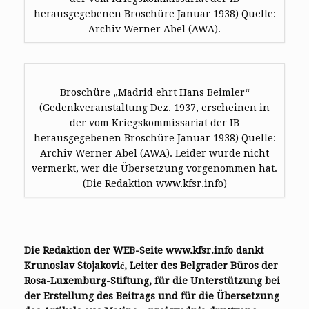
herausgegebenen Broschüre Januar 1938) Quelle:
Archiv Werner Abel (AWA).
Broschüre „Madrid ehrt Hans Beimler“
(Gedenkveranstaltung Dez. 1937, erscheinen in
der vom Kriegskommissariat der IB
herausgegebenen Broschüre Januar 1938) Quelle:
Archiv Werner Abel (AWA). Leider wurde nicht
vermerkt, wer die Übersetzung vorgenommen hat.
(Die Redaktion www.kfsr.info)
Die Redaktion der WEB-Seite www.kfsr.info dankt
Krunoslav Stojaković, Leiter des Belgrader Büros der
Rosa-Luxemburg-Stiftung, für die Unterstützung bei
der Erstellung des Beitrags und für die Übersetzung