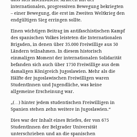
internationalen, progressiven Bewegung bekriegten
– einer Bewegung, die erst im Zweiten Weltkrieg den
endgültigen Sieg erringen sollte.
Einen wichtigen Beitrag im antifaschistischen Kampf
des spanischen Volkes leisteten die Internationalen
Brigaden, in denen über 35.000 Freiwillige aus 50
Ländern teilnahmen. In diesem historisch
einmaligen Moment der internationalen Solidarität
befanden sich auch über 1750 Freiwillige aus dem
damaligen Königreich Jugoslawien. Mehr als die
Hälfte der jugoslawischen Freiwilligen waren
StudentInnen und Jugendliche, was keine
allgemeine Erscheinung war.
„(…) hinter jedem studentischen Freiwilligen in
Spanien stehen zehn weitere in Jugoslawien.“
Dies war der Inhalt eines Briefes, der von 675
StudentInnen der Belgrader Universität
unterschrieben und an die spanischen