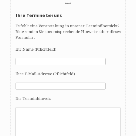
***
Ihre Termine bei uns
Es fehlt eine Veranstaltung in unserer Terminübersicht?
Bitte senden Sie uns entsprechende Hinweise über dieses
Formular:
Ihr Name (Pflichtfeld)
Ihre E-Mail-Adresse (Pflichtfeld)
Ihr Terminhinweis