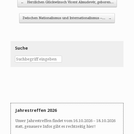
Post navigation
←
Herzlichen Glückwünsch Vicent Almudevér, geboren…
Zwischen Nationalismus und Internationalismus –…
→
Suche
Jahrestreffen 2026
Unser Jahrestreffen findet vom 16.10.2026 – 18.10.2026
statt, genauere Infos gibt es rechtzeitig hier!