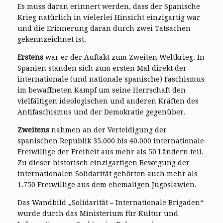
Es muss daran erinnert werden, dass der Spanische
Krieg natürlich in vielerlei Hinsicht einzigartig war
und die Erinnerung daran durch zwei Tatsachen
gekennzeichnet ist.
Erstens
war er der Auftakt zum Zweiten Weltkrieg. In
Spanien standen sich zum ersten Mal direkt der
internationale (und nationale spanische) Faschismus
im bewaffneten Kampf um seine Herrschaft den
vielfältigen ideologischen und anderen Kräften des
Antifaschismus und der Demokratie gegenüber.
Zweitens
nahmen an der Verteidigung der
spanischen Republik 35.000 bis 40.000 internationale
Freiwillige der Freiheit aus mehr als 50 Ländern teil.
Zu dieser historisch einzigartigen Bewegung der
internationalen Solidarität gehörten auch mehr als
1.750 Freiwillige aus dem ehemaligen Jugoslawien.
Das Wandbild „Solidarität – Internationale Brigaden“
wurde durch das Ministerium für Kultur und