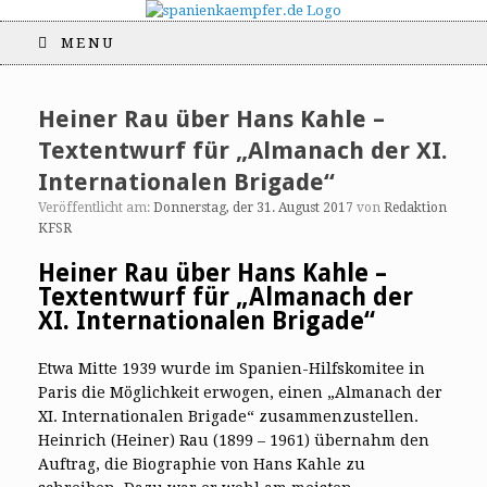
MENU
Heiner Rau über Hans Kahle –
Textentwurf für „Almanach der XI.
Internationalen Brigade“
Veröffentlicht am:
Donnerstag, der 31. August 2017
von
Redaktion
KFSR
Heiner Rau über Hans Kahle –
Textentwurf für „Almanach der
XI. Internationalen Brigade“
Etwa Mitte 1939 wurde im Spanien-Hilfskomitee in
Paris die Möglichkeit erwogen, einen „Almanach der
XI. Internationalen Brigade“ zusammenzustellen.
Heinrich (Heiner) Rau (1899 – 1961) übernahm den
Auftrag, die Biographie von Hans Kahle zu