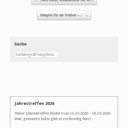
←
Hans Kahle, Kommandeur der 45.…
Kämpfer für die Freiheit –…
→
Suche
Jahrestreffen 2026
Unser Jahrestreffen findet vom 16.10.2026 – 18.10.2026
statt, genauere Infos gibt es rechtzeitig hier!