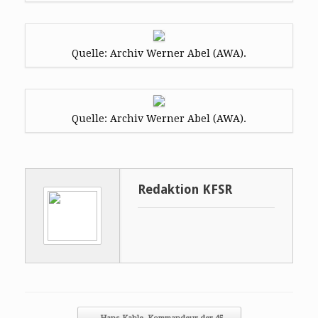
Quelle: Archiv Werner Abel (AWA).
Quelle: Archiv Werner Abel (AWA).
Redaktion KFSR
Post navigation