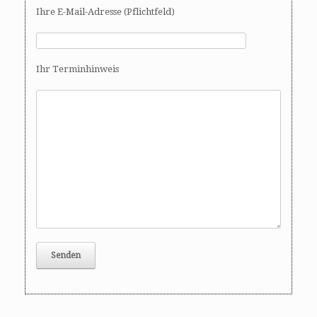
Ihre E-Mail-Adresse (Pflichtfeld)
Ihr Terminhinweis