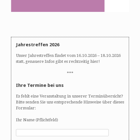
Jahrestreffen 2026
Unser Jahrestreffen findet vom 16.10.2026 – 18.10.2026
statt, genauere Infos gibt es rechtzeitig hier!
***
Ihre Termine bei uns
Es fehlt eine Veranstaltung in unserer Terminübersicht?
Bitte senden Sie uns entsprechende Hinweise über dieses
Formular:
Ihr Name (Pflichtfeld)