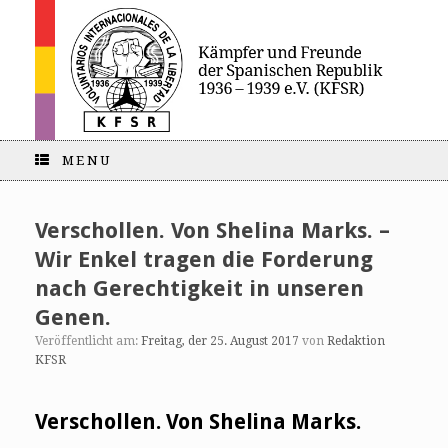
MENU
Verschollen. Von Shelina Marks. –
Wir Enkel tragen die Forderung
nach Gerechtigkeit in unseren
Genen.
Veröffentlicht am:
Freitag, der 25. August 2017
von
Redaktion
KFSR
Verschollen. Von Shelina Marks.