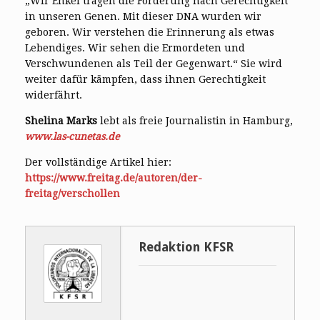
„Wir Enkel tragen die Forderung nach Gerechtigkeit
in unseren Genen. Mit dieser DNA wurden wir
geboren. Wir verstehen die Erinnerung als etwas
Lebendiges. Wir sehen die Ermordeten und
Verschwundenen als Teil der Gegenwart.“ Sie wird
weiter dafür kämpfen, dass ihnen Gerechtigkeit
widerfährt.
Shelina Marks
lebt als freie Journalistin in Hamburg,
www.las-cunetas.de
Der vollständige Artikel hier:
https://www.freitag.de/autoren/der-
freitag/verschollen
Redaktion KFSR