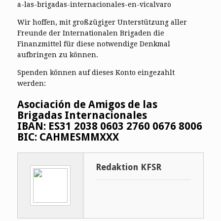
a-las-brigadas-internacionales-en-vicalvaro
Wir hoffen, mit großzügiger Unterstützung aller
Freunde der Internationalen Brigaden die
Finanzmittel für diese notwendige Denkmal
aufbringen zu können.
Spenden können auf dieses Konto eingezahlt
werden:
Asociación de Amigos de las
Brigadas Internacionales
IBAN: ES31 2038 0603 2760 0676 8006
BIC: CAHMESMMXXX
Redaktion KFSR