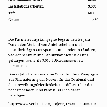
Installationsarbeiten
3.630
Tafel
600
Gesamt
11.450
Die Finanzierungskampagne begann letztes Jahr.
Durch den Verkauf von Anteilscheinen und
Einzelbeiträgen aus Spanien und anderen Ländern,
wie der Schweiz und Großbritannien ist es uns
gelungen, mehr als 3.000 EUR zusammen zu
bekommen…
Dieses Jahr haben wir eine Crowdfunding-Kampagne
zur Finanzierung der Kosten für das Denkmal und
die Einweihungsfeierlichkeiten eröffnet. Über den
nachstehenden Link kannst Du Dich daran
beteiligen:
https://www.verkami.com/projects/15935-monumento-