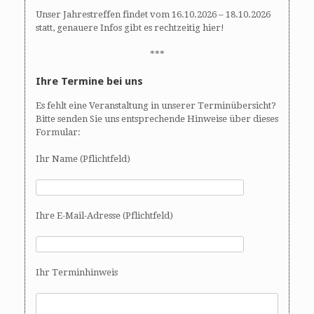
Unser Jahrestreffen findet vom 16.10.2026 – 18.10.2026
statt, genauere Infos gibt es rechtzeitig hier!
***
Ihre Termine bei uns
Es fehlt eine Veranstaltung in unserer Terminübersicht?
Bitte senden Sie uns entsprechende Hinweise über dieses
Formular:
Ihr Name (Pflichtfeld)
Ihre E-Mail-Adresse (Pflichtfeld)
Ihr Terminhinweis