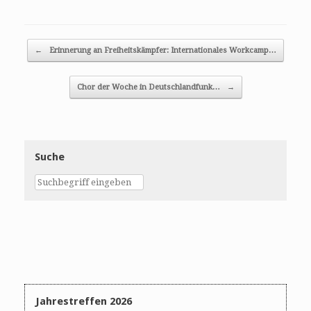
Post navigation
←
Erinnerung an Freiheitskämpfer: Internationales Workcamp…
Chor der Woche in Deutschlandfunk…
→
Suche
Jahrestreffen 2026