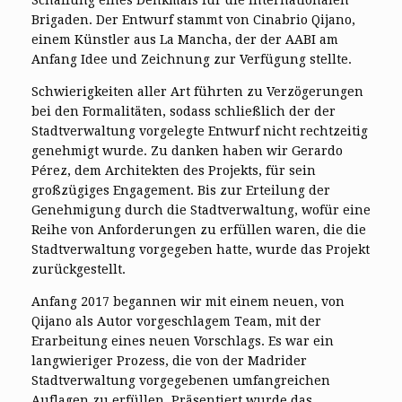
Brigaden. Der Entwurf stammt von Cinabrio Qijano,
einem Künstler aus La Mancha, der der AABI am
Anfang Idee und Zeichnung zur Verfügung stellte.
Schwierigkeiten aller Art führten zu Verzögerungen
bei den Formalitäten, sodass schließlich der der
Stadtverwaltung vorgelegte Entwurf nicht rechtzeitig
genehmigt wurde. Zu danken haben wir Gerardo
Pérez, dem Architekten des Projekts, für sein
großzügiges Engagement. Bis zur Erteilung der
Genehmigung durch die Stadtverwaltung, wofür eine
Reihe von Anforderungen zu erfüllen waren, die die
Stadtverwaltung vorgegeben hatte, wurde das Projekt
zurückgestellt.
Anfang 2017 begannen wir mit einem neuen, von
Qijano als Autor vorgeschlagem Team, mit der
Erarbeitung eines neuen Vorschlags. Es war ein
langwieriger Prozess, die von der Madrider
Stadtverwaltung vorgegebenen umfangreichen
Auflagen zu erfüllen. Präsentiert wurde das