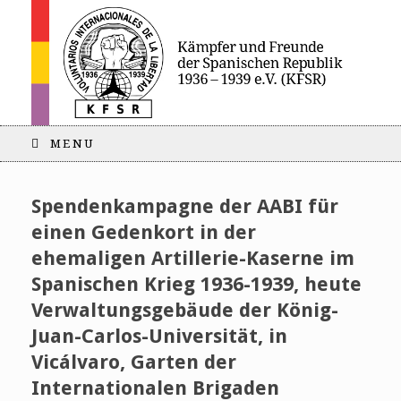
MENU
Spendenkampagne der AABI für
einen Gedenkort in der
ehemaligen Artillerie-Kaserne im
Spanischen Krieg 1936-1939, heute
Verwaltungsgebäude der König-
Juan-Carlos-Universität, in
Vicálvaro, Garten der
Internationalen Brigaden