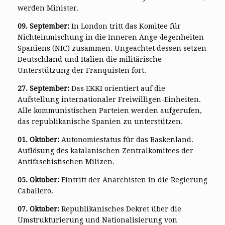
werden Minister.
09. September:
In London tritt das Komitee für
Nichteinmischung in die Inneren Ange¬legenheiten
Spaniens (NIC) zusammen. Ungeachtet dessen setzen
Deutschland und Italien die militärische
Unterstützung der Franquisten fort.
27. September:
Das EKKI orientiert auf die
Aufstellung internationaler Freiwilligen-Einheiten.
Alle kommunistischen Parteien werden aufgerufen,
das republikanische Spanien zu unterstützen.
01. Oktober:
Autonomiestatus für das Baskenland.
Auflösung des katalanischen Zentralkomitees der
Antifaschistischen Milizen.
05. Oktober:
Eintritt der Anarchisten in die Regierung
Caballero.
07. Oktober:
Republikanisches Dekret über die
Umstrukturierung und Nationalisierung von