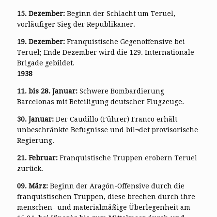
15. Dezember:
Beginn der Schlacht um Teruel,
vorläufiger Sieg der Republikaner.
19. Dezember:
Franquistische Gegenoffensive bei
Teruel; Ende Dezember wird die 129. Internationale
Brigade gebildet.
1938
11. bis 28. Januar:
Schwere Bombardierung
Barcelonas mit Beteiligung deutscher Flugzeuge.
30. Januar:
Der Caudillo (Führer) Franco erhält
unbeschränkte Befugnisse und bil¬det provisorische
Regierung.
21. Februar:
Franquistische Truppen erobern Teruel
zurück.
09. März:
Beginn der Aragón-Offensive durch die
franquistischen Truppen, diese brechen durch ihre
menschen- und materialmäßige Überlegenheit am