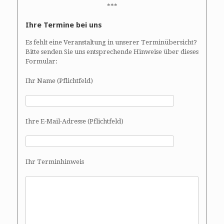
***
Ihre Termine bei uns
Es fehlt eine Veranstaltung in unserer Terminübersicht?
Bitte senden Sie uns entsprechende Hinweise über dieses
Formular:
Ihr Name (Pflichtfeld)
Ihre E-Mail-Adresse (Pflichtfeld)
Ihr Terminhinweis