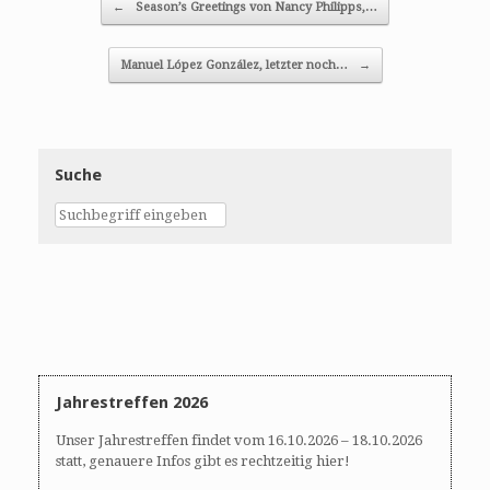
←
Season’s Greetings von Nancy Philipps,…
Manuel López González, letzter noch…
→
Suche
Jahrestreffen 2026
Unser Jahrestreffen findet vom 16.10.2026 – 18.10.2026
statt, genauere Infos gibt es rechtzeitig hier!