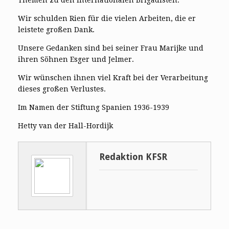
Themen zu den Internationalen Brigadisten.
Wir schulden Rien für die vielen Arbeiten, die er
leistete großen Dank.
Unsere Gedanken sind bei seiner Frau Marijke und
ihren Söhnen Esger und Jelmer.
Wir wünschen ihnen viel Kraft bei der Verarbeitung
dieses großen Verlustes.
Im Namen der Stiftung Spanien 1936-1939
Hetty van der Hall-Hordijk
Redaktion KFSR