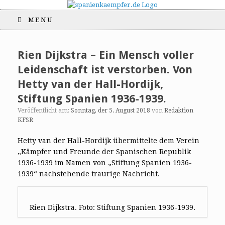
MENU
Rien Dijkstra – Ein Mensch voller
Leidenschaft ist verstorben. Von
Hetty van der Hall-Hordijk,
Stiftung Spanien 1936-1939.
Veröffentlicht am:
Sonntag, der 5. August 2018
von
Redaktion
KFSR
Hetty van der Hall-Hordijk übermittelte dem Verein
„Kämpfer und Freunde der Spanischen Republik
1936-1939 im Namen von „Stiftung Spanien 1936-
1939“ nachstehende traurige Nachricht.
Rien Dijkstra. Foto: Stiftung Spanien 1936-1939.