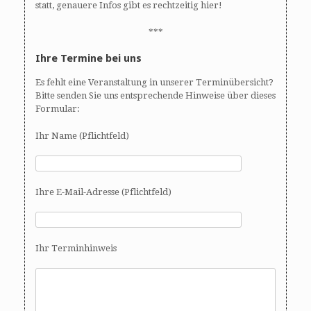
statt, genauere Infos gibt es rechtzeitig hier!
***
Ihre Termine bei uns
Es fehlt eine Veranstaltung in unserer Terminübersicht?
Bitte senden Sie uns entsprechende Hinweise über dieses
Formular:
Ihr Name (Pflichtfeld)
Ihre E-Mail-Adresse (Pflichtfeld)
Ihr Terminhinweis