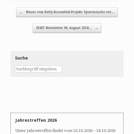
Post navigation
←
Neues vom Betty-Rosenfeld-Projekt: Spurensuche vor…
IBMT Newsletter 08. August 2018…
→
Suche
Jahrestreffen 2026
Unser Jahrestreffen findet vom 16.10.2026 – 18.10.2026