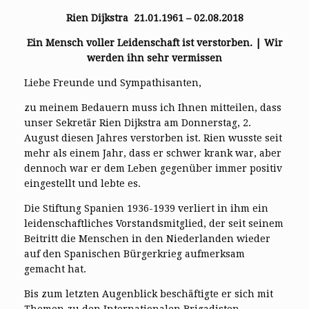
Rien Dijkstra
21.01.1961 – 02.08.2018
Ein Mensch voller Leidenschaft ist verstorben. |
Wir
werden ihn sehr vermissen
Liebe Freunde und Sympathisanten,
zu meinem Bedauern muss ich Ihnen mitteilen, dass
unser Sekretär Rien Dijkstra am Donnerstag, 2.
August diesen Jahres verstorben ist. Rien wusste seit
mehr als einem Jahr, dass er schwer krank war, aber
dennoch war er dem Leben gegenüber immer positiv
eingestellt und lebte es.
Die Stiftung Spanien 1936-1939 verliert in ihm ein
leidenschaftliches Vorstandsmitglied, der seit seinem
Beitritt die Menschen in den Niederlanden wieder
auf den Spanischen Bürgerkrieg aufmerksam
gemacht hat.
Bis zum letzten Augenblick beschäftigte er sich mit