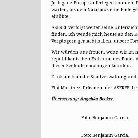
Joch ganz Europa auferlegen konnten. 
warten, bis dem Nazismus eine Ende ges
einübte.
ASEREF verfolgt weiter seine Untersu
finden, ich wende mich heute an den Ko
Vorgängern gemacht haben, unsere For
Wir würden uns freuen, wenn wir im nä
republikanischen Exils und des Endes 
dieser Seeleute empfangen könnten.
Dank auch an die Stadtverwaltung und 
Eloi Martinez, Präsident der ASEREF, Le
Übersetzung:
Angelika Becker
.
Foto: Benjamin Garcia.
Foto: Benjamin Garcia.