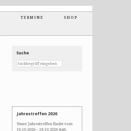
TERMINE
SHOP
Suche
Jahrestreffen 2026
Unser Jahrestreffen findet vom
16.10.2026 – 18.10.2026 statt,