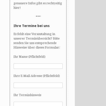
genauere Infos gibt es rechtzeitig
hier!
***
Ihre Termine bei uns
Es fehlt eine Veranstaltung in
unserer Terminübersicht? Bitte
senden Sie uns entsprechende
Hinweise über dieses Formular:
Ihr Name (Pflichtfeld)
Ihre E-Mail-Adresse (Pflichtfeld)
Ihr Terminhinweis