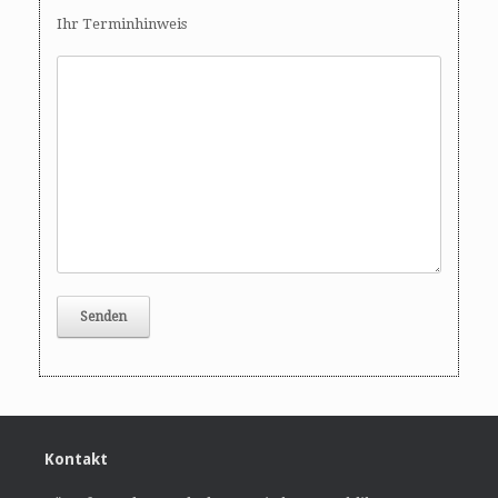
Ihr Terminhinweis
Kontakt