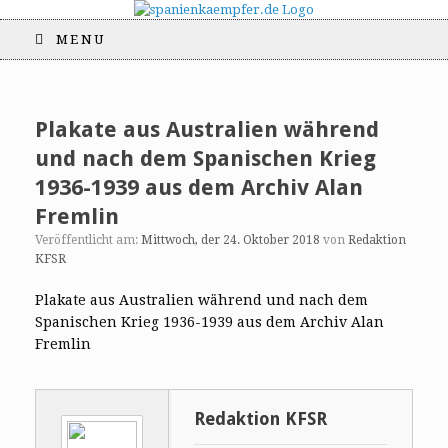
MENU
Plakate aus Australien während
und nach dem Spanischen Krieg
1936-1939 aus dem Archiv Alan
Fremlin
Veröffentlicht am:
Mittwoch, der 24. Oktober 2018
von
Redaktion
KFSR
Plakate aus Australien während und nach dem
Spanischen Krieg 1936-1939 aus dem Archiv Alan
Fremlin
Redaktion KFSR