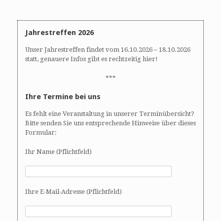
Jahrestreffen 2026
Unser Jahrestreffen findet vom 16.10.2026 – 18.10.2026
statt, genauere Infos gibt es rechtzeitig hier!
***
Ihre Termine bei uns
Es fehlt eine Veranstaltung in unserer Terminübersicht?
Bitte senden Sie uns entsprechende Hinweise über dieses
Formular:
Ihr Name (Pflichtfeld)
Ihre E-Mail-Adresse (Pflichtfeld)