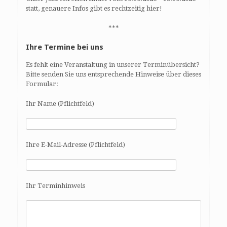
statt, genauere Infos gibt es rechtzeitig hier!
***
Ihre Termine bei uns
Es fehlt eine Veranstaltung in unserer Terminübersicht?
Bitte senden Sie uns entsprechende Hinweise über dieses
Formular:
Ihr Name (Pflichtfeld)
Ihre E-Mail-Adresse (Pflichtfeld)
Ihr Terminhinweis