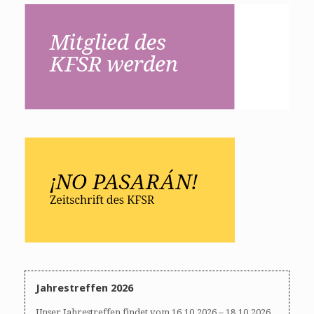
Jahrestreffen 2026
Unser Jahrestreffen findet vom 16.10.2026 – 18.10.2026