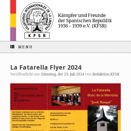
MENU
La Fatarella Flyer 2024
Veröffentlicht am:
Dienstag, der 23. Juli 2024
von
Redaktion KFSR