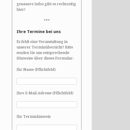
genauere Infos gibt es rechtzeitig
hier!
***
Ihre Termine bei uns
Es fehlt eine Veranstaltung in
unserer Terminübersicht? Bitte
senden Sie uns entsprechende
Hinweise über dieses Formular:
Ihr Name (Pflichtfeld)
Ihre E-Mail-Adresse (Pflichtfeld)
Ihr Terminhinweis