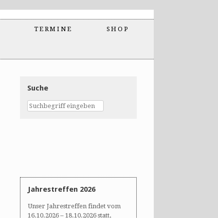
TERMINE
SHOP
Suche
Jahrestreffen 2026
Unser Jahrestreffen findet vom
16.10.2026 – 18.10.2026 statt,