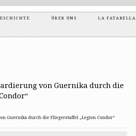
ESCHICHTE
ÜBER UNS
LA FATARELLA
bardierung von Guernika durch die
 Condor“
on Guernika durch die Fliegerstaffel „Legion Condor“