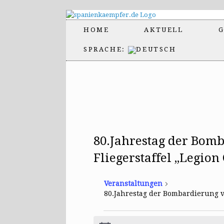
HOME
AKTUELL
G
SPRACHE:
80.Jahrestag der Bom
Fliegerstaffel „Legion
Veranstaltungen
80.Jahrestag der Bombardierung v