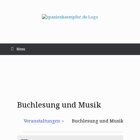
Menu
Buchlesung und Musik
Veranstaltungen
Buchlesung und Musik