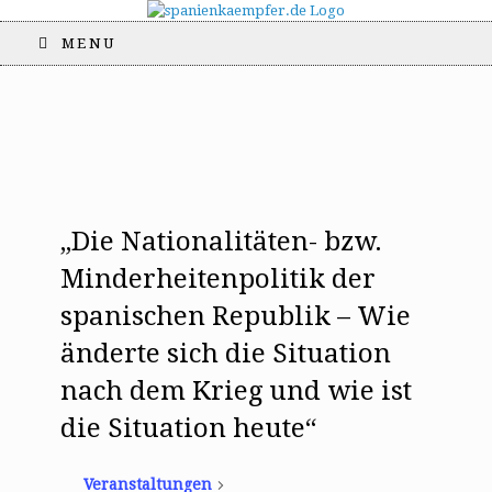
MENU
„Die Nationalitäten- bzw.
Minderheitenpolitik der
spanischen Republik – Wie
änderte sich die Situation
nach dem Krieg und wie ist
die Situation heute“
Veranstaltungen