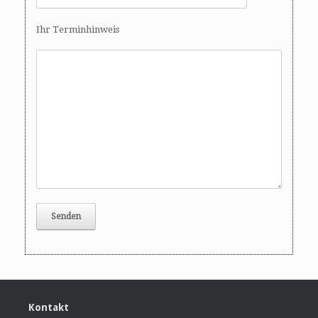
Ihr Terminhinweis
Kontakt