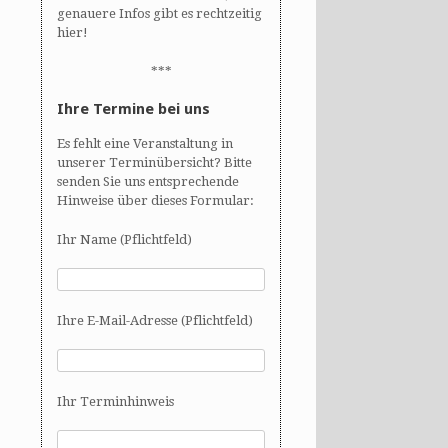
genauere Infos gibt es rechtzeitig
hier!
***
Ihre Termine bei uns
Es fehlt eine Veranstaltung in
unserer Terminübersicht? Bitte
senden Sie uns entsprechende
Hinweise über dieses Formular:
Ihr Name (Pflichtfeld)
Ihre E-Mail-Adresse (Pflichtfeld)
Ihr Terminhinweis