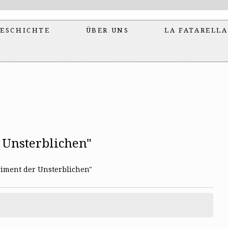
ESCHICHTE
ÜBER UNS
LA FATARELLA
 Unsterblichen"
iment der Unsterblichen"