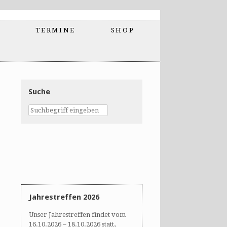
TERMINE
SHOP
Suche
Jahrestreffen 2026
Unser Jahrestreffen findet vom
16.10.2026 – 18.10.2026 statt,