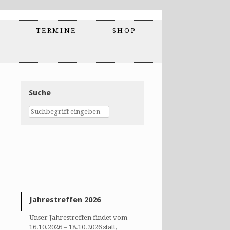
TERMINE
SHOP
Suche
Jahrestreffen 2026
Unser Jahrestreffen findet vom
16.10.2026 – 18.10.2026 statt,