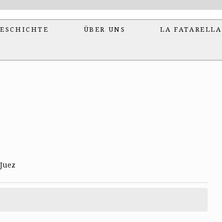
ESCHICHTE
ÜBER UNS
LA FATARELLA
 Juez