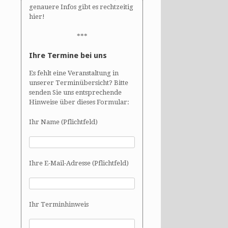
genauere Infos gibt es rechtzeitig
hier!
***
Ihre Termine bei uns
Es fehlt eine Veranstaltung in
unserer Terminübersicht? Bitte
senden Sie uns entsprechende
Hinweise über dieses Formular:
Ihr Name (Pflichtfeld)
Ihre E-Mail-Adresse (Pflichtfeld)
Ihr Terminhinweis