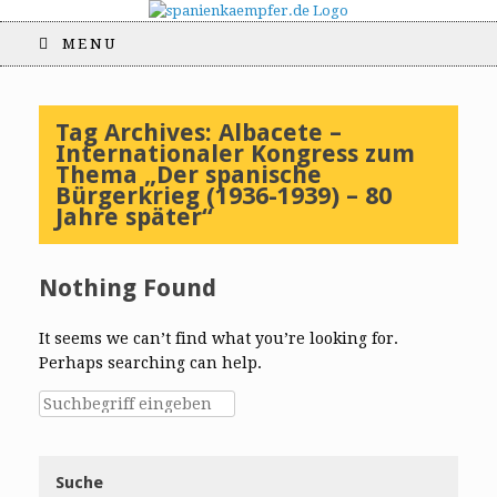
MENU
Tag Archives:
Albacete –
Internationaler Kongress zum
Thema „Der spanische
Bürgerkrieg (1936-1939) – 80
Jahre später“
Nothing Found
It seems we can’t find what you’re looking for.
Perhaps searching can help.
Suche