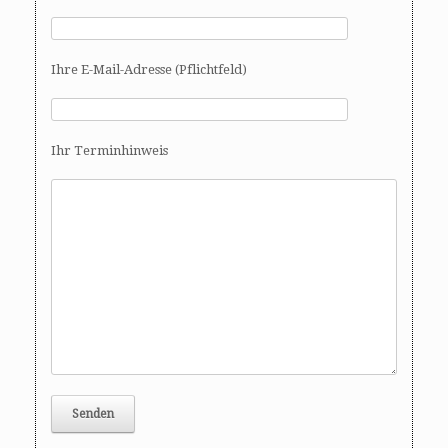
Ihre E-Mail-Adresse (Pflichtfeld)
Ihr Terminhinweis