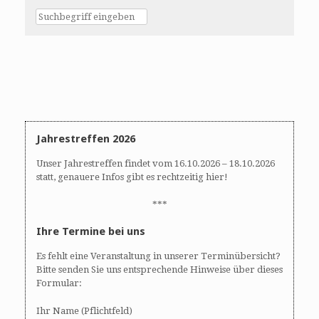
Jahrestreffen 2026
Unser Jahrestreffen findet vom 16.10.2026 – 18.10.2026
statt, genauere Infos gibt es rechtzeitig hier!
***
Ihre Termine bei uns
Es fehlt eine Veranstaltung in unserer Terminübersicht?
Bitte senden Sie uns entsprechende Hinweise über dieses
Formular:
Ihr Name (Pflichtfeld)