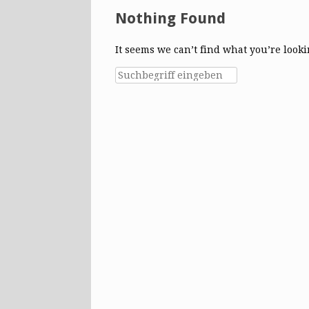
Nothing Found
It seems we can’t find what you’re look