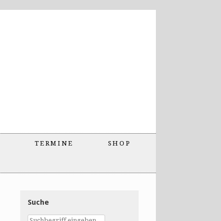
TERMINE
SHOP
Suche