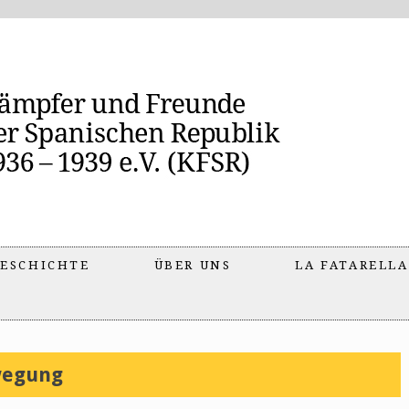
ESCHICHTE
ÜBER UNS
LA FATARELLA
wegung