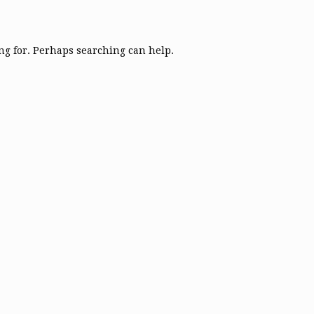
ing for. Perhaps searching can help.