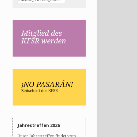
Jahrestreffen 2026
Unser Jahrestreffen findet vom