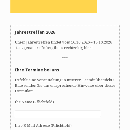
Jahrestreffen 2026
Unser Jahrestreffen findet vom 16.10.2026 – 18.10.2026
statt, genauere Infos gibt es rechtzeitig hier!
***
Ihre Termine bei uns
Es fehlt eine Veranstaltung in unserer Terminübersicht?
Bitte senden Sie uns entsprechende Hinweise über dieses
Formular:
Ihr Name (Pflichtfeld)
Ihre E-Mail-Adresse (Pflichtfeld)