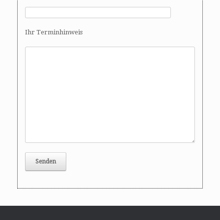
Ihr Terminhinweis