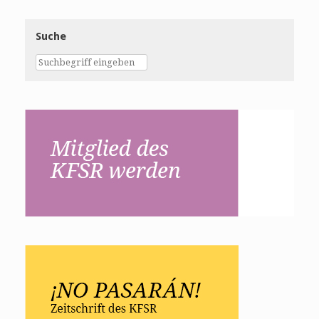
Suche