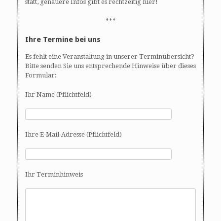
statt, genauere Infos gibt es rechtzeitig hier!
***
Ihre Termine bei uns
Es fehlt eine Veranstaltung in unserer Terminübersicht?
Bitte senden Sie uns entsprechende Hinweise über dieses
Formular:
Ihr Name (Pflichtfeld)
Ihre E-Mail-Adresse (Pflichtfeld)
Ihr Terminhinweis