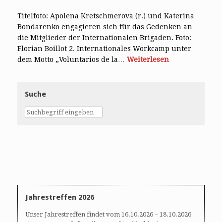
Titelfoto: Apolena Kretschmerova (r.) und Katerina
Bondarenko engagieren sich für das Gedenken an
die Mitglieder der Internationalen Brigaden. Foto:
Florian Boillot 2. Internationales Workcamp unter
dem Motto „Voluntarios de la…
Weiterlesen
Suche
Jahrestreffen 2026
Unser Jahrestreffen findet vom 16.10.2026 – 18.10.2026