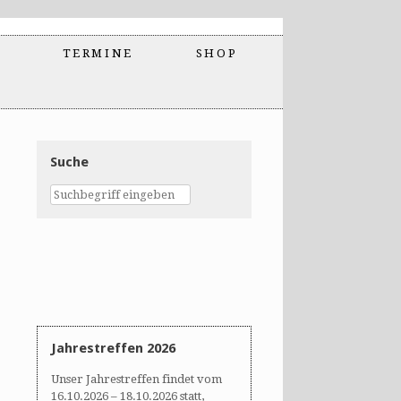
TERMINE
SHOP
Suche
Jahrestreffen 2026
Unser Jahrestreffen findet vom
16.10.2026 – 18.10.2026 statt,