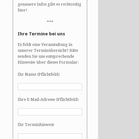
genauere Infos gibt es rechtzeitig
hier!
***
Ihre Termine bei uns
Es fehlt eine Veranstaltung in
unserer Terminübersicht? Bitte
senden Sie uns entsprechende
Hinweise über dieses Formular:
Ihr Name (Pflichtfeld)
Ihre E-Mail-Adresse (Pflichtfeld)
Ihr Terminhinweis