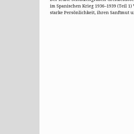
im Spanischen Krieg 1936–1939 (Teil 1)
starke Persönlichkeit, ihren Sanftmut