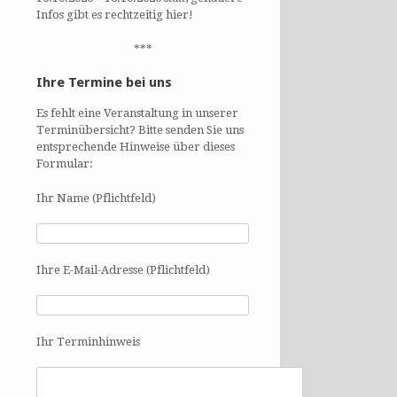
Infos gibt es rechtzeitig hier!
***
Ihre Termine bei uns
Es fehlt eine Veranstaltung in unserer
Terminübersicht? Bitte senden Sie uns
entsprechende Hinweise über dieses
Formular:
Ihr Name (Pflichtfeld)
Ihre E-Mail-Adresse (Pflichtfeld)
Ihr Terminhinweis