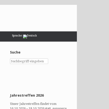
Sprache:
Suche
Jahrestreffen 2026
Unser Jahrestreffen findet vom
16.10.2026 – 18.10.2026 statt, genauere