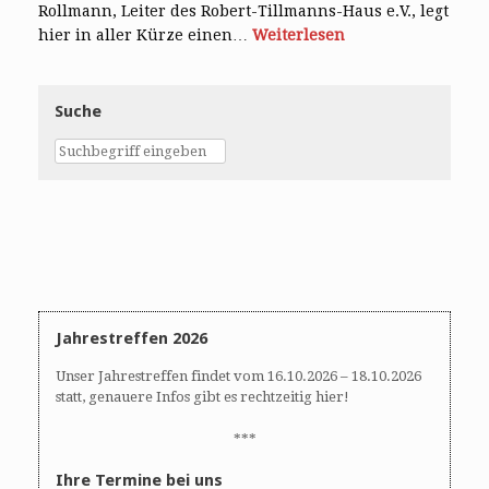
Rollmann, Leiter des Robert-Tillmanns-Haus e.V., legt
hier in aller Kürze einen…
Weiterlesen
Suche
Jahrestreffen 2026
Unser Jahrestreffen findet vom 16.10.2026 – 18.10.2026
statt, genauere Infos gibt es rechtzeitig hier!
***
Ihre Termine bei uns