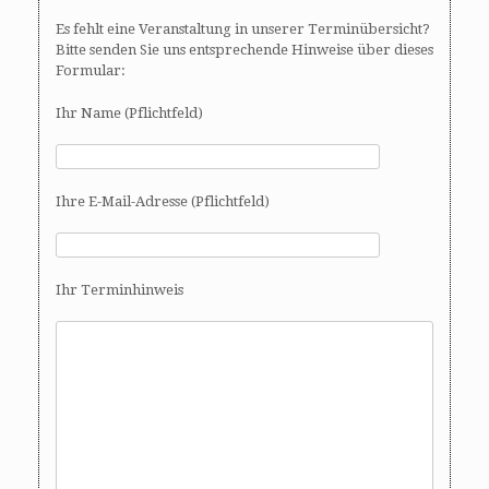
Es fehlt eine Veranstaltung in unserer Terminübersicht?
Bitte senden Sie uns entsprechende Hinweise über dieses
Formular:
Ihr Name (Pflichtfeld)
Ihre E-Mail-Adresse (Pflichtfeld)
Ihr Terminhinweis