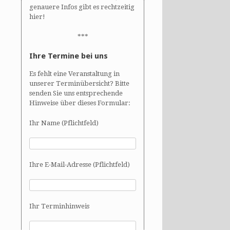
genauere Infos gibt es rechtzeitig
hier!
***
Ihre Termine bei uns
Es fehlt eine Veranstaltung in
unserer Terminübersicht? Bitte
senden Sie uns entsprechende
Hinweise über dieses Formular:
Ihr Name (Pflichtfeld)
Ihre E-Mail-Adresse (Pflichtfeld)
Ihr Terminhinweis