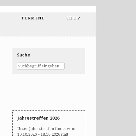
TERMINE
SHOP
Suche
Jahrestreffen 2026
Unser Jahrestreffen findet vom
16.10.2026 – 18.10.2026 statt,