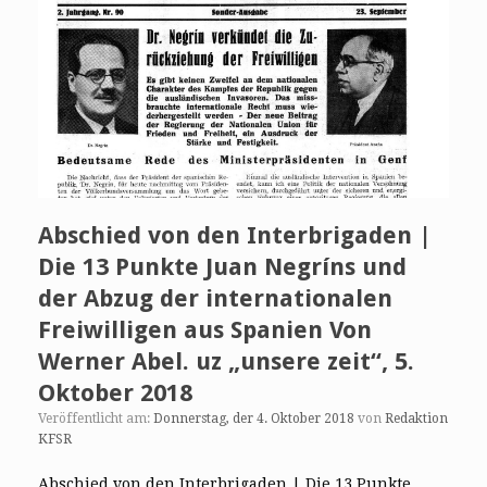
Abschied von den Interbrigaden |
Die 13 Punkte Juan Negríns und
der Abzug der internationalen
Freiwilligen aus Spanien Von
Werner Abel. uz „unsere zeit“, 5.
Oktober 2018
Veröffentlicht am:
Donnerstag, der 4. Oktober 2018
von
Redaktion
KFSR
Abschied von den Interbrigaden | Die 13 Punkte