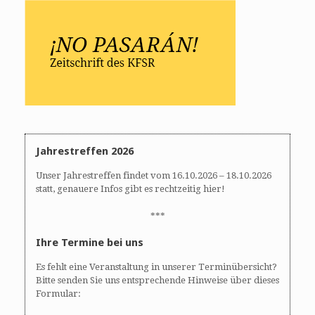
Jahrestreffen 2026
Unser Jahrestreffen findet vom 16.10.2026 – 18.10.2026
statt, genauere Infos gibt es rechtzeitig hier!
***
Ihre Termine bei uns
Es fehlt eine Veranstaltung in unserer Terminübersicht?
Bitte senden Sie uns entsprechende Hinweise über dieses
Formular: