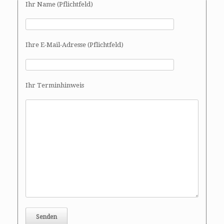
Ihr Name (Pflichtfeld)
Ihre E-Mail-Adresse (Pflichtfeld)
Ihr Terminhinweis