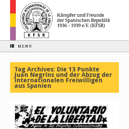
MENU
Tag Archives:
Die 13 Punkte
Juan Negríns und der Abzug der
internationalen Freiwilligen
aus Spanien