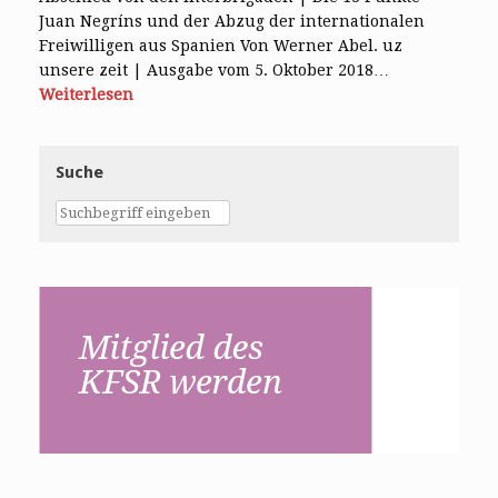
Juan Negríns und der Abzug der internationalen
Freiwilligen aus Spanien Von Werner Abel. uz
unsere zeit | Ausgabe vom 5. Oktober 2018…
Weiterlesen
Suche