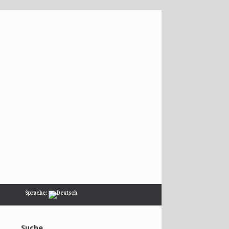
Sprache:
Suche