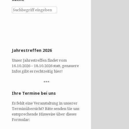
Jahrestreffen 2026
Unser Jahrestreffen findet vom
16.10.2026 – 18.10.2026 statt, genauere
Infos gibt es rechtzeitig hier!
***
Ihre Termine bei uns
Es fehlt eine Veranstaltung in unserer
Terminübersicht? Bitte senden Sie uns
entsprechende Hinweise über dieses
Formular: