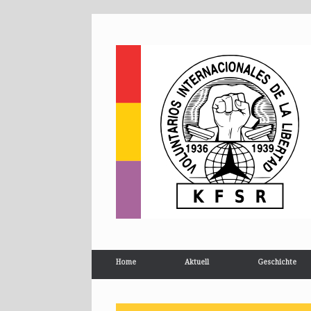
Home
Aktuell
Geschichte