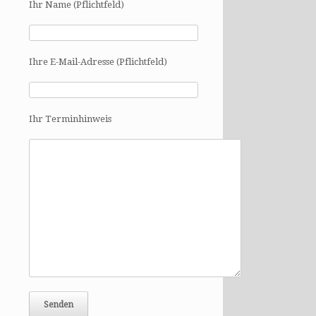
Ihr Name (Pflichtfeld)
Ihre E-Mail-Adresse (Pflichtfeld)
Ihr Terminhinweis