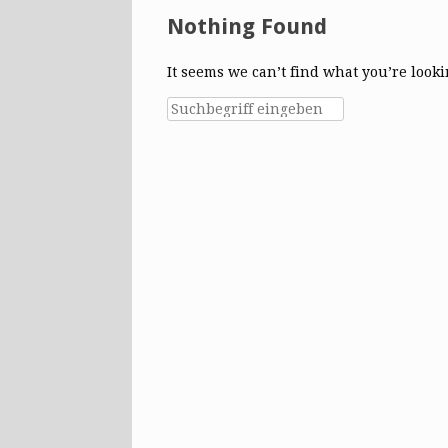
Nothing Found
It seems we can’t find what you’re look