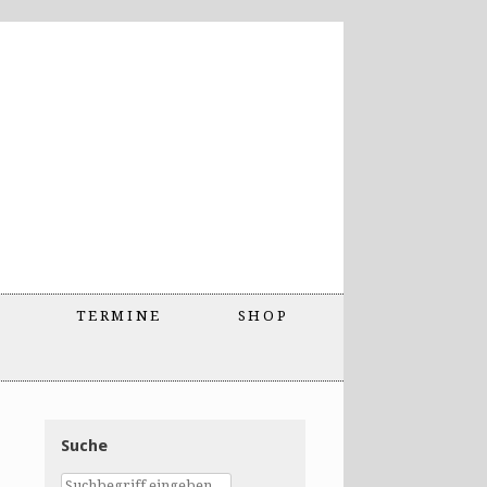
TERMINE
SHOP
Suche