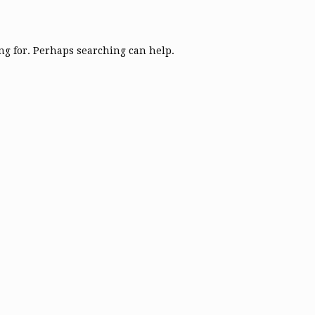
ing for. Perhaps searching can help.