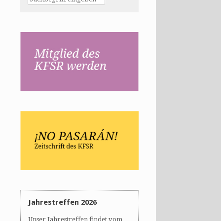
Jahrestreffen 2026
Unser Jahrestreffen findet vom