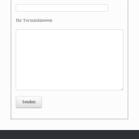
Ihr Terminhinweis