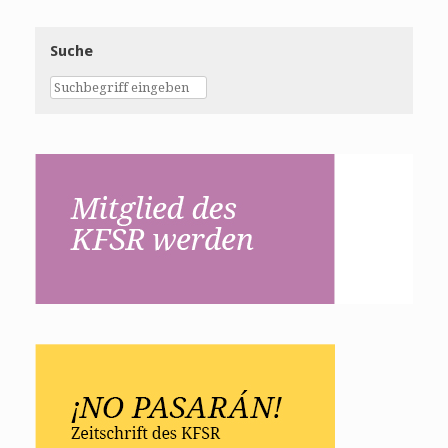
Suche