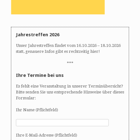
Jahrestreffen 2026
Unser Jahrestreffen findet vom 16.10.2026 – 18.10.2026
statt, genauere Infos gibt es rechtzeitig hier!
***
Ihre Termine bei uns
Es fehlt eine Veranstaltung in unserer Terminübersicht?
Bitte senden Sie uns entsprechende Hinweise über dieses
Formular:
Ihr Name (Pflichtfeld)
Ihre E-Mail-Adresse (Pflichtfeld)