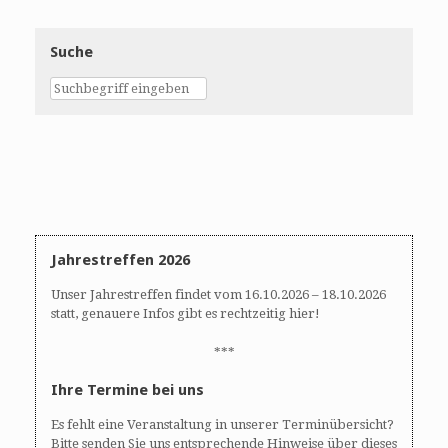
Suche
Jahrestreffen 2026
Unser Jahrestreffen findet vom 16.10.2026 – 18.10.2026
statt, genauere Infos gibt es rechtzeitig hier!
***
Ihre Termine bei uns
Es fehlt eine Veranstaltung in unserer Terminübersicht?
Bitte senden Sie uns entsprechende Hinweise über dieses