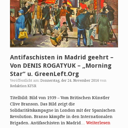
Antifaschisten in Madrid geehrt –
Von DENIS ROGATYUK – „Morning
Star“ u. GreenLeft.Org
Veröffentlicht am:
Donnerstag, der 24. November 2016
von
Redaktion KFSR
Titelbild: Bild von 1939 – Vom Britischen Künstler
Clive Branson. Das Bild zeigt die
Solidaritätskampagne in London mit der Spanischen
Revolution. Branso kämpfte in den Internationalen
Brigaden. Antifaschisten in Madrid…
Weiterlesen