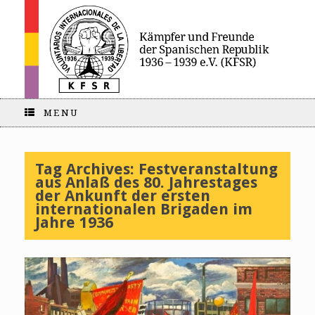
MENU
Tag Archives:
Festveranstaltung
aus Anlaß des 80. Jahrestages
der Ankunft der ersten
internationalen Brigaden im
Jahre 1936