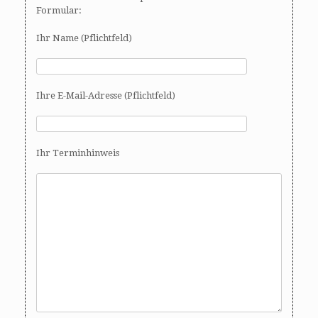
Formular:
Ihr Name (Pflichtfeld)
Ihre E-Mail-Adresse (Pflichtfeld)
Ihr Terminhinweis