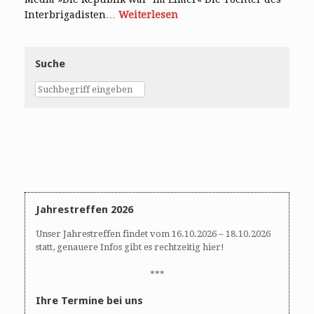
Interbrigadisten…
Weiterlesen
Suche
Jahrestreffen 2026
Unser Jahrestreffen findet vom 16.10.2026 – 18.10.2026
statt, genauere Infos gibt es rechtzeitig hier!
***
Ihre Termine bei uns