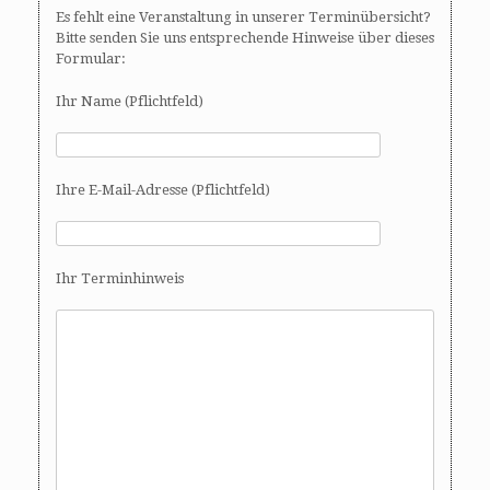
Es fehlt eine Veranstaltung in unserer Terminübersicht?
Bitte senden Sie uns entsprechende Hinweise über dieses
Formular:
Ihr Name (Pflichtfeld)
Ihre E-Mail-Adresse (Pflichtfeld)
Ihr Terminhinweis