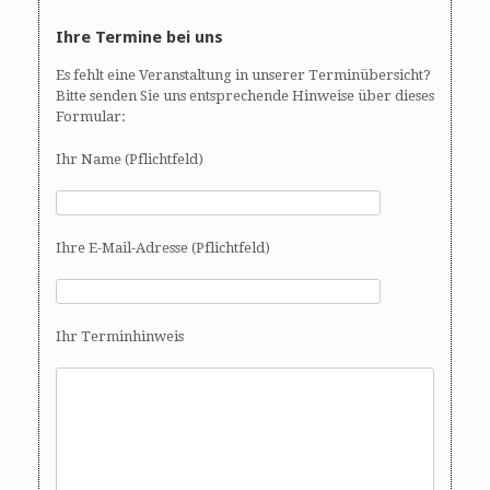
Ihre Termine bei uns
Es fehlt eine Veranstaltung in unserer Terminübersicht?
Bitte senden Sie uns entsprechende Hinweise über dieses
Formular:
Ihr Name (Pflichtfeld)
Ihre E-Mail-Adresse (Pflichtfeld)
Ihr Terminhinweis