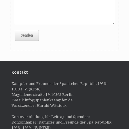
Kontakt
Kämpfer und Freunde der Spanischen Republik 1936–
1939 e. V. (KFSR)
Magdalenenstraße 19, 10365 Berlin
E-Mail: info@spanienkaempfer.de
Vorsitzender: Harald Wittstock
Kontoverbindung für Beitrag und Spenden:
Kontoinhaber: Kämpfer und Freunde der Spa, Republik
1936 - 1939 e.V. (KFSR)