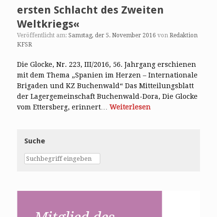
ersten Schlacht des Zweiten
Weltkriegs«
Veröffentlicht am:
Samstag, der 5. November 2016
von
Redaktion
KFSR
Die Glocke, Nr. 223, III/2016, 56. Jahrgang erschienen
mit dem Thema „Spanien im Herzen – Internationale
Brigaden und KZ Buchenwald“ Das Mitteilungsblatt
der Lagergemeinschaft Buchenwald-Dora, Die Glocke
vom Ettersberg, erinnert…
Weiterlesen
Suche