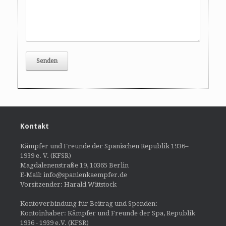
Kontakt
Kämpfer und Freunde der Spanischen Republik 1936–
1939 e. V. (KFSR)
Magdalenenstraße 19, 10365 Berlin
E-Mail: info@spanienkaempfer.de
Vorsitzender: Harald Wittstock
Kontoverbindung für Beitrag und Spenden:
Kontoinhaber: Kämpfer und Freunde der Spa, Republik
1936 - 1939 e.V. (KFSR)