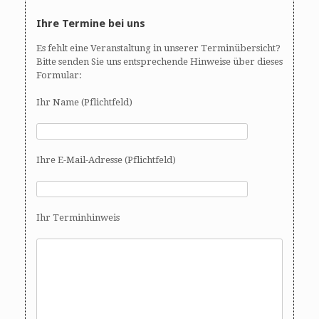
Ihre Termine bei uns
Es fehlt eine Veranstaltung in unserer Terminübersicht?
Bitte senden Sie uns entsprechende Hinweise über dieses
Formular:
Ihr Name (Pflichtfeld)
Ihre E-Mail-Adresse (Pflichtfeld)
Ihr Terminhinweis