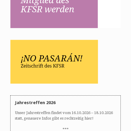
Jahrestreffen 2026
Unser Jahrestreffen findet vom 16.10.2026 – 18.10.2026
statt, genauere Infos gibt es rechtzeitig hier!
***