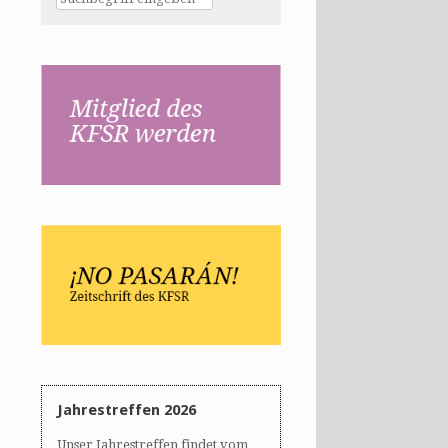
Jahrestreffen 2026
Unser Jahrestreffen findet vom