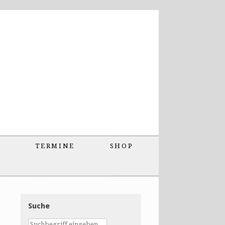
TERMINE
SHOP
Suche