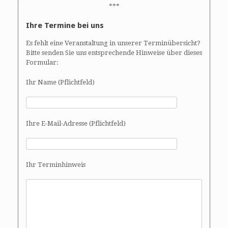
***
Ihre Termine bei uns
Es fehlt eine Veranstaltung in unserer Terminübersicht?
Bitte senden Sie uns entsprechende Hinweise über dieses
Formular:
Ihr Name (Pflichtfeld)
Ihre E-Mail-Adresse (Pflichtfeld)
Ihr Terminhinweis