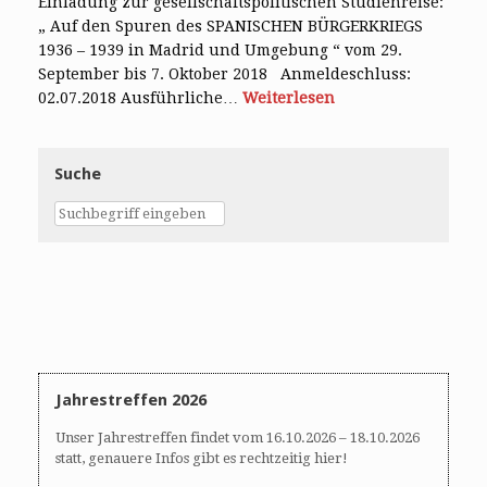
Einladung zur gesellschaftspolitischen Studienreise:
„ Auf den Spuren des SPANISCHEN BÜRGERKRIEGS
1936 – 1939 in Madrid und Umgebung “ vom 29.
September bis 7. Oktober 2018 Anmeldeschluss:
02.07.2018 Ausführliche…
Weiterlesen
Suche
Jahrestreffen 2026
Unser Jahrestreffen findet vom 16.10.2026 – 18.10.2026
statt, genauere Infos gibt es rechtzeitig hier!