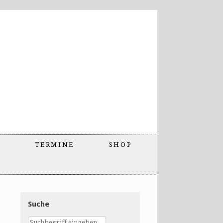
TERMINE
SHOP
Suche