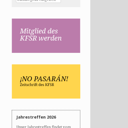
Jahrestreffen 2026
Unser Jahrestreffen findet vom