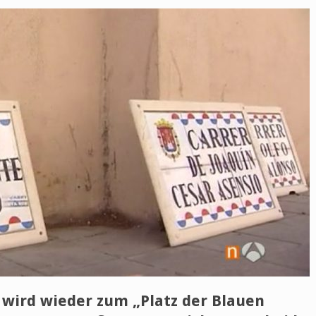
“ wird wieder zum „Platz der Blauen