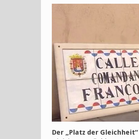
Der „Platz der Gleichheit