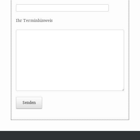
Ihr Terminhinweis