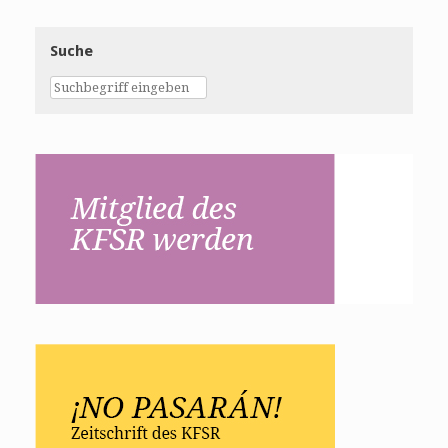
Suche