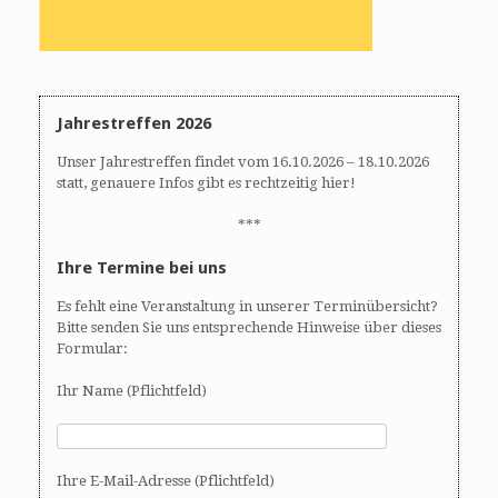
Jahrestreffen 2026
Unser Jahrestreffen findet vom 16.10.2026 – 18.10.2026
statt, genauere Infos gibt es rechtzeitig hier!
***
Ihre Termine bei uns
Es fehlt eine Veranstaltung in unserer Terminübersicht?
Bitte senden Sie uns entsprechende Hinweise über dieses
Formular:
Ihr Name (Pflichtfeld)
Ihre E-Mail-Adresse (Pflichtfeld)