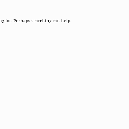
ing for. Perhaps searching can help.