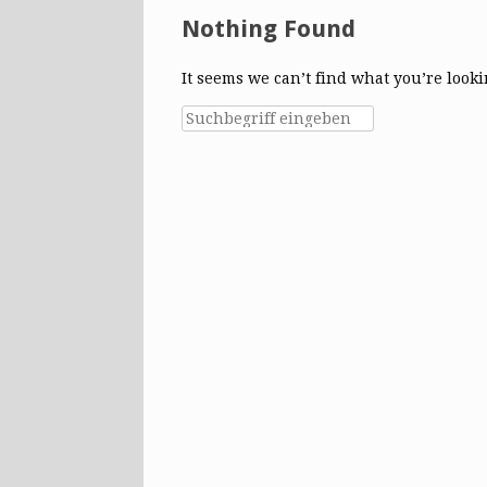
Nothing Found
It seems we can’t find what you’re look