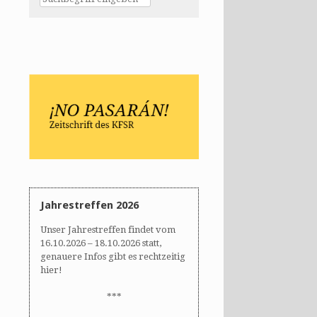
Jahrestreffen 2026
Unser Jahrestreffen findet vom
16.10.2026 – 18.10.2026 statt,
genauere Infos gibt es rechtzeitig
hier!
***