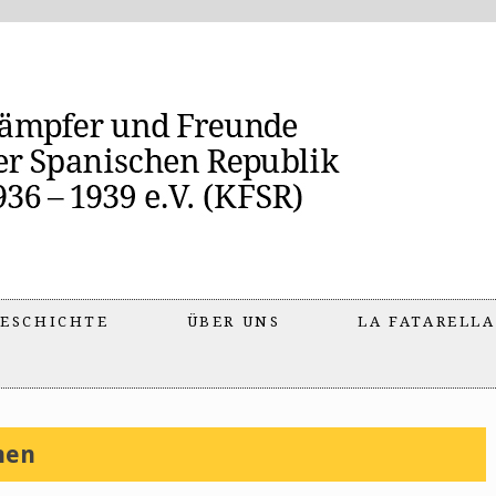
ESCHICHTE
ÜBER UNS
LA FATARELLA
men