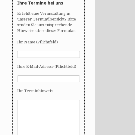
Ihre Termine bei uns
Es fehlt eine Veranstaltung in
unserer Terminübersicht? Bitte
senden Sie uns entsprechende
Hinweise über dieses Formular:
Ihr Name (Pflichtfeld)
Ihre E-Mail-Adresse (Pflichtfeld)
Ihr Terminhinweis