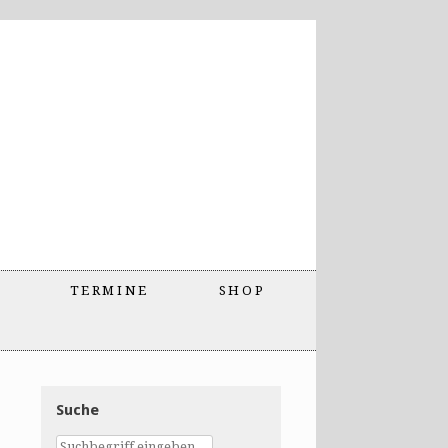
TERMINE
SHOP
Suche