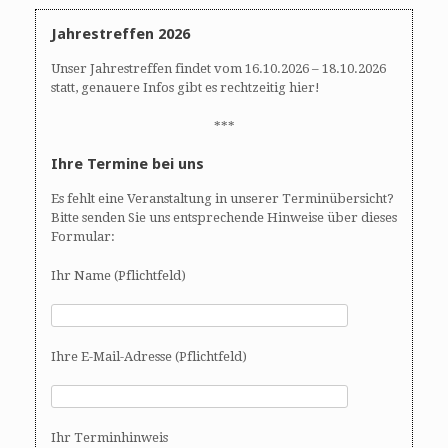
Jahrestreffen 2026
Unser Jahrestreffen findet vom 16.10.2026 – 18.10.2026
statt, genauere Infos gibt es rechtzeitig hier!
***
Ihre Termine bei uns
Es fehlt eine Veranstaltung in unserer Terminübersicht?
Bitte senden Sie uns entsprechende Hinweise über dieses
Formular:
Ihr Name (Pflichtfeld)
Ihre E-Mail-Adresse (Pflichtfeld)
Ihr Terminhinweis