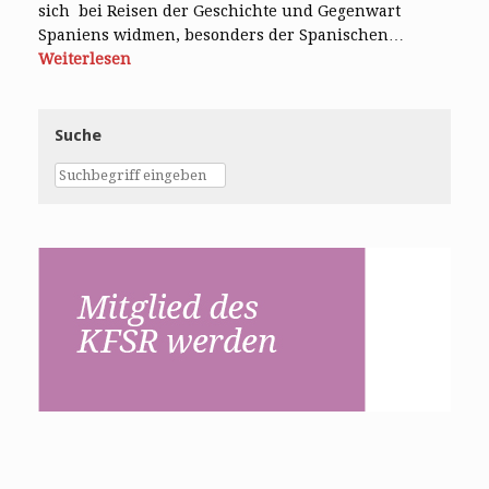
sich bei Reisen der Geschichte und Gegenwart
Spaniens widmen, besonders der Spanischen…
Weiterlesen
Suche