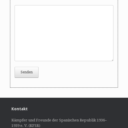
Kontakt
Kämpfer und Freunde der Spanischen Republik 1936–
1939 e. V. (KFSR)