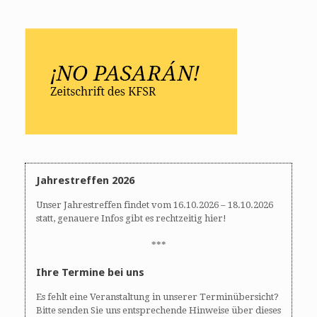
Jahrestreffen 2026
Unser Jahrestreffen findet vom 16.10.2026 – 18.10.2026
statt, genauere Infos gibt es rechtzeitig hier!
***
Ihre Termine bei uns
Es fehlt eine Veranstaltung in unserer Terminübersicht?
Bitte senden Sie uns entsprechende Hinweise über dieses