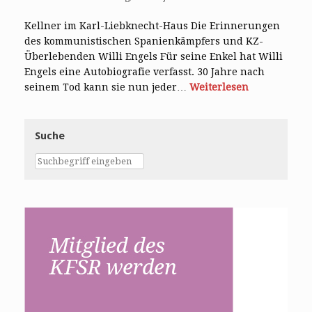
Kellner im Karl-Liebknecht-Haus Die Erinnerungen
des kommunistischen Spanienkämpfers und KZ-
Überlebenden Willi Engels Für seine Enkel hat Willi
Engels eine Autobiografie verfasst. 30 Jahre nach
seinem Tod kann sie nun jeder…
Weiterlesen
Suche