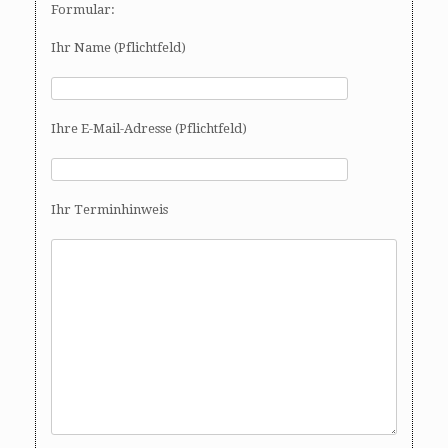
Formular:
Ihr Name (Pflichtfeld)
Ihre E-Mail-Adresse (Pflichtfeld)
Ihr Terminhinweis