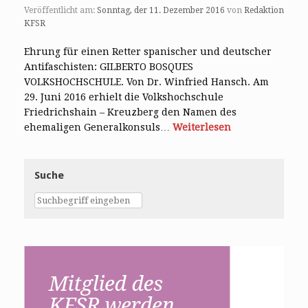
Veröffentlicht am:
Sonntag, der 11. Dezember 2016
von
Redaktion
KFSR
Ehrung für einen Retter spanischer und deutscher
Antifaschisten: GILBERTO BOSQUES
VOLKSHOCHSCHULE. Von Dr. Winfried Hansch. Am
29. Juni 2016 erhielt die Volkshochschule
Friedrichshain – Kreuzberg den Namen des
ehemaligen Generalkonsuls…
Weiterlesen
Suche