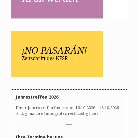
Jahrestreffen 2026
Unser Jahrestreffen findet vom 16.10.2026 – 18.10.2026
statt, genauere Infos gibt es rechtzeitig hier!
***
Ihre Termine bei uns