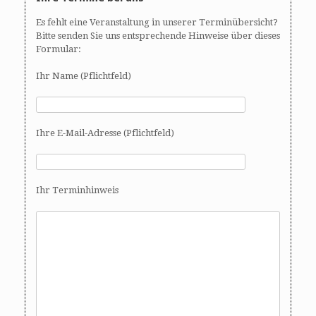
Es fehlt eine Veranstaltung in unserer Terminübersicht?
Bitte senden Sie uns entsprechende Hinweise über dieses
Formular:
Ihr Name (Pflichtfeld)
Ihre E-Mail-Adresse (Pflichtfeld)
Ihr Terminhinweis