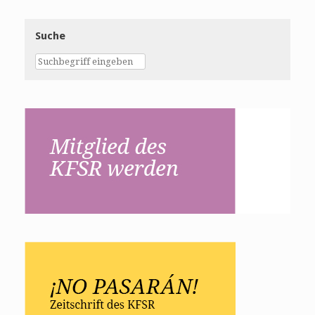
Suche