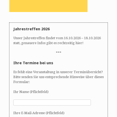
Jahrestreffen 2026
Unser Jahrestreffen findet vom 16.10.2026 – 18.10.2026
statt, genauere Infos gibt es rechtzeitig hier!
***
Ihre Termine bei uns
Es fehlt eine Veranstaltung in unserer Terminübersicht?
Bitte senden Sie uns entsprechende Hinweise über dieses
Formular:
Ihr Name (Pflichtfeld)
Ihre E-Mail-Adresse (Pflichtfeld)