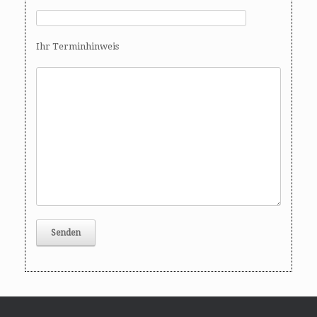
Ihr Terminhinweis