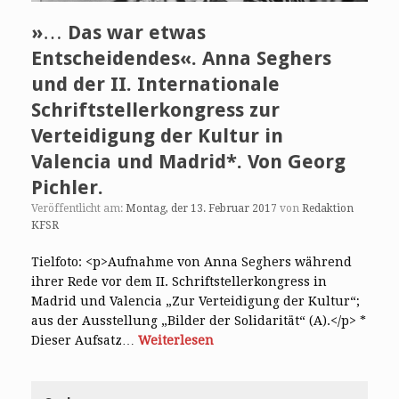
»… Das war etwas
Entscheidendes«. Anna Seghers
und der II. Internationale
Schriftstellerkongress zur
Verteidigung der Kultur in
Valencia und Madrid*. Von Georg
Pichler.
Veröffentlicht am:
Montag, der 13. Februar 2017
von
Redaktion
KFSR
Tielfoto: <p>Aufnahme von Anna Seghers während
ihrer Rede vor dem II. Schriftstellerkongress in
Madrid und Valencia „Zur Verteidigung der Kultur“;
aus der Ausstellung „Bilder der Solidarität“ (A).</p> *
Dieser Aufsatz…
Weiterlesen