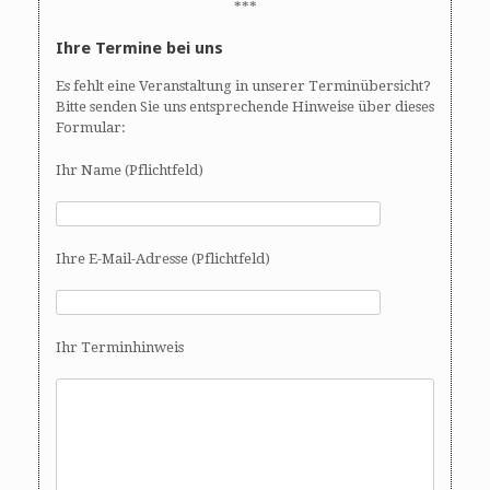
***
Ihre Termine bei uns
Es fehlt eine Veranstaltung in unserer Terminübersicht?
Bitte senden Sie uns entsprechende Hinweise über dieses
Formular:
Ihr Name (Pflichtfeld)
Ihre E-Mail-Adresse (Pflichtfeld)
Ihr Terminhinweis