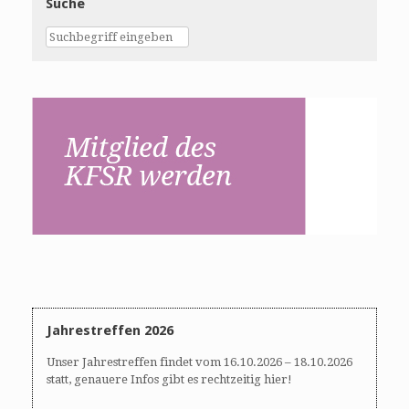
Suche
Jahrestreffen 2026
Unser Jahrestreffen findet vom 16.10.2026 – 18.10.2026
statt, genauere Infos gibt es rechtzeitig hier!