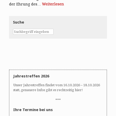
der Ehrung des…
Weiterlesen
Suche
Jahrestreffen 2026
Unser Jahrestreffen findet vom 16.10.2026 – 18.10.2026
statt, genauere Infos gibt es rechtzeitig hier!
***
Ihre Termine bei uns