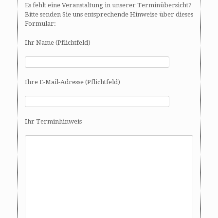
Es fehlt eine Veranstaltung in unserer Terminübersicht?
Bitte senden Sie uns entsprechende Hinweise über dieses
Formular:
Ihr Name (Pflichtfeld)
Ihre E-Mail-Adresse (Pflichtfeld)
Ihr Terminhinweis